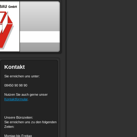
Kontakt
Sie erreichen uns unter:
08450 90 98 90
Nutzen Sie auch gerne unser
Kontaktformular
.
Unsere Bürozeiten:
Sie erreichen uns zu den folgenden
Zeiten:
Montag bis Freitag