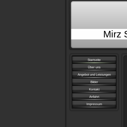
Mirz
Startseite
Über uns
Angebot und Leistungen
Bilder
Kontakt
Anfahrt
Impressum