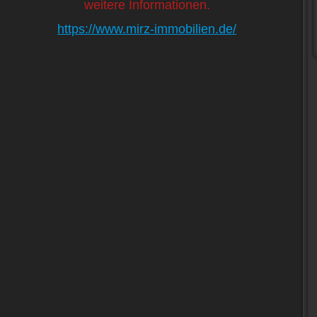
weitere Informationen.
https://www.mirz-immobilien.de/