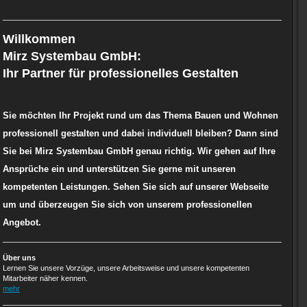
Willkomm
Mirz Systembau GmbH:
Ihr Partner für professionelles Gestalten
Sie möchten Ihr Projekt rund um das Thema Bauen und Wohnen
professionell gestalten und dabei individuell bleiben? Dann sind
Sie bei Mirz Systembau GmbH genau richtig. Wir gehen auf Ihre
Ansprüche ein und unterstützen Sie gerne mit unseren
kompetenten Leistungen. Sehen Sie sich auf unserer Webseite
um und überzeugen Sie sich von unserem professionellen
Angebot.
Über uns
Lernen Sie unsere Vorzüge, unsere Arbeitsweise und unsere kompetenten
Mitarbeiter näher kennen.
mehr