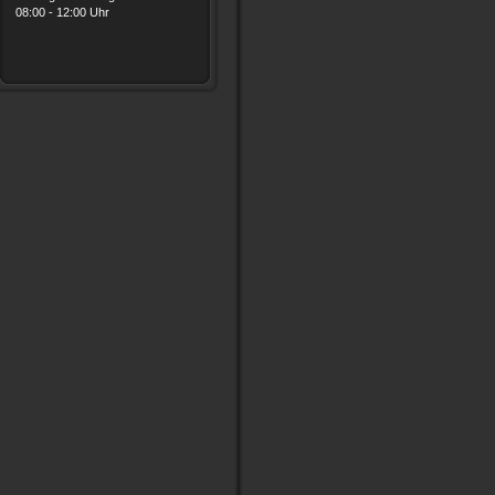
08:00 - 12:00 Uhr